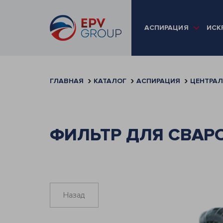
АСПИРАЦИЯ
ИСК
ГЛАВНАЯ
КАТАЛОГ
АСПИРАЦИЯ
ЦЕНТРАЛ
ФИЛЬТР ДЛЯ СВАР
Назад