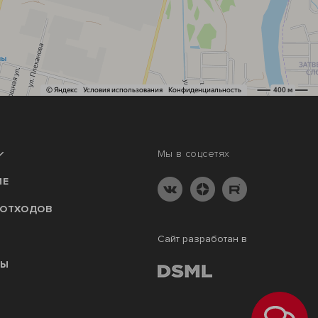
Мы в соцсетях
ИЕ
 ОТХОДОВ
Сайт разработан в
ТЫ