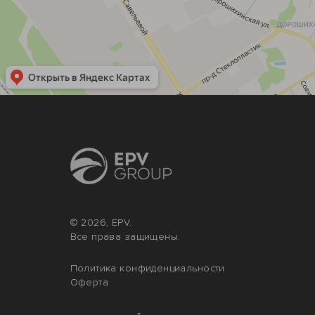
© 2026, EPV.
Все права защищены.
Политика конфиденциальности
Оферта