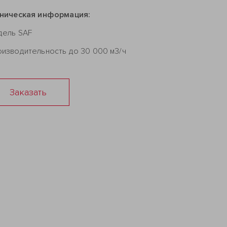
хническая информация:
дель SAF
изводительность до 30 000 м3/ч
Заказать