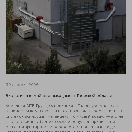
30 апреля, 2026
Экологичные майские выходные в Тверской области
Компания ЭПВ Групп, основанная в Твери, уже много лет
занимается комплексным инжинирингом в промышленных
системах аспирации. Мы знаем, что чистый воздух — это не
просто «приятный запах леса», а результат правильных
решений, фильтрации и бережного отношения к среде.