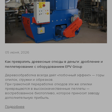
05 июня, 2026
Как превратить древесные отходы в деньги: дробление и
пеллетирование с оборудованием EPV Group
Деревообработка всегда даёт «побочный эффект» — горы
опилок, стружки и обрезков.
При грамотной переработке отходов эти же опилки
превращаются в высококачественные пеллеты —
востребованное биотопливо, которое приносит заводу
дополнительную прибыль.
Подробнее