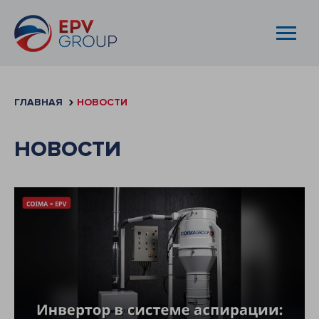
ГЛАВНАЯ
НОВОСТИ
НОВОСТИ