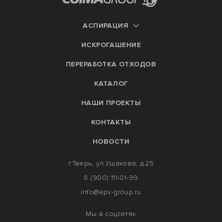
АСПИРАЦИЯ
ИСКРОГАШЕНИЕ
ПЕРЕРАБОТКА ОТХОДОВ
КАТАЛОГ
НАШИ ПРОЕКТЫ
КОНТАКТЫ
НОВОСТИ
г.Тверь, ул.Ушакова, д.25
8 (900) 111-01-99
info@epv-group.ru
Мы в соцсетях