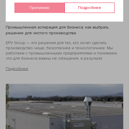
Принимаю
Подробнее
18 мая, 2026
Промышленная аспирация для бизнеса: как выбрать
решение для чистого производства
EPV Group — это решения для тех, кто хочет сделать
производство чище, безопаснее и технологичнее. Мы
работаем с промышленными предприятиями и понимаем,
что для бизнеса важны не обещания, а результат.
Подробнее