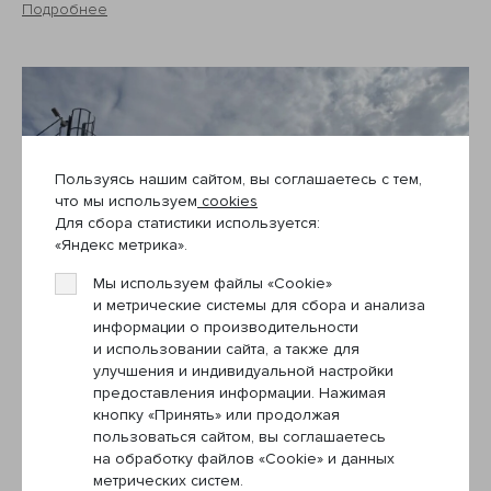
Подробнее
Пользуясь нашим сайтом, вы соглашаетесь с тем,
что мы используем
cookies
Для сбора статистики используется:
«Яндекс метрика».
Мы используем файлы «Cookie»
и метрические системы для сбора и анализа
информации о производительности
и использовании сайта, а также для
улучшения и индивидуальной настройки
предоставления информации. Нажимая
кнопку «Принять» или продолжая
пользоваться сайтом, вы соглашаетесь
на обработку файлов «Cookie» и данных
метрических систем.