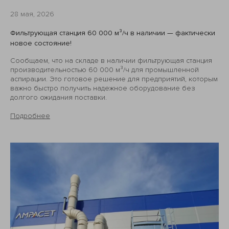
28 мая, 2026
Фильтрующая станция 60 000 м³/ч в наличии — фактически
новое состояние!
Сообщаем, что на складе в наличии фильтрующая станция
производительностью 60 000 м³/ч для промышленной
аспирации. Это готовое решение для предприятий, которым
важно быстро получить надежное оборудование без
долгого ожидания поставки.
Подробнее