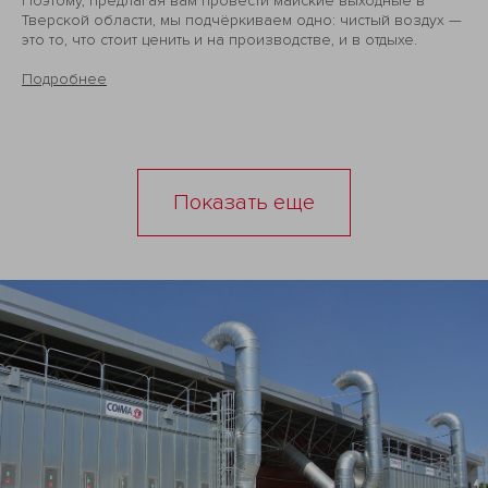
Поэтому, предлагая вам провести майские выходные в
Тверской области, мы подчёркиваем одно: чистый воздух —
это то, что стоит ценить и на производстве, и в отдыхе.
Подробнее
Показать еще