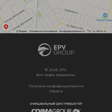
© 2026, EPV.
Все права защищены.
Политика конфиденциальности
Оферта
ОФИЦИАЛЬНЫЙ ДИСТРИБЬЮТЕР