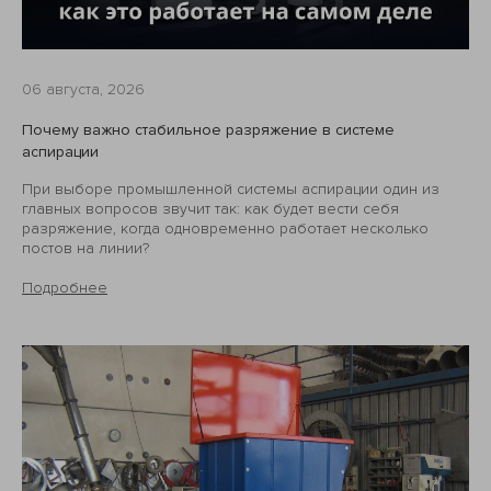
06 августа, 2026
Почему важно стабильное разряжение в системе
аспирации
При выборе промышленной системы аспирации один из
главных вопросов звучит так: как будет вести себя
разряжение, когда одновременно работает несколько
постов на линии?
Подробнее