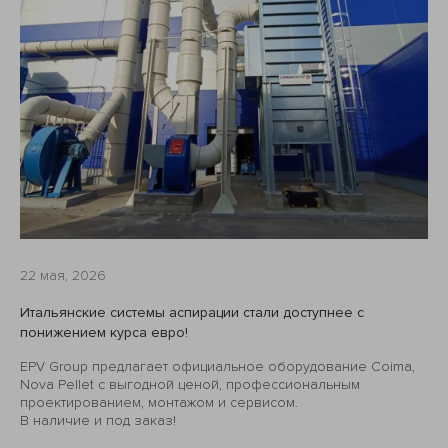
22 мая, 2026
Итальянские системы аспирации стали доступнее с
понижением курса евро!
EPV Group предлагает официальное оборудование Coima,
Nova Pellet с выгодной ценой, профессиональным
проектированием, монтажом и сервисом.
В наличие и под заказ!