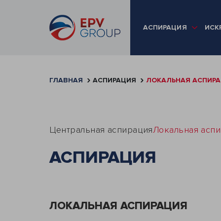
АСПИРАЦИЯ
ИСК
ГЛАВНАЯ
АСПИРАЦИЯ
ЛОКАЛЬНАЯ АСПИР
Центральная аспирация
Локальная асп
АСПИРАЦИЯ
ЛОКАЛЬНАЯ АСПИРАЦИЯ