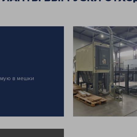
мую в мешки