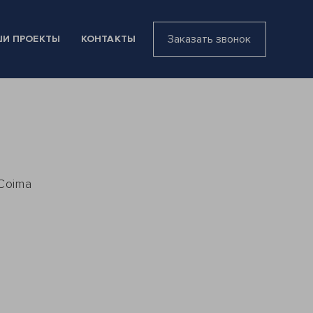
Заказать звонок
И ПРОЕКТЫ
КОНТАКТЫ
Coima