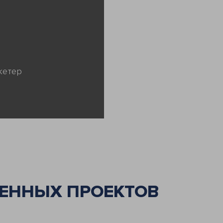
кетер
ЕННЫХ ПРОЕКТОВ