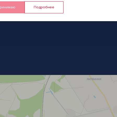
ринимаю
Подробнее