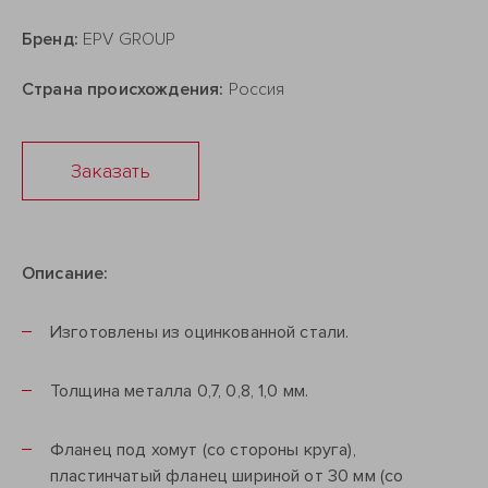
Бренд:
EPV GROUP
Страна происхождения:
Россия
Заказать
Описание:
Изготовлены из оцинкованной стали.
Толщина металла 0,7, 0,8, 1,0 мм.
Фланец под хомут (со стороны круга),
пластинчатый фланец шириной от 30 мм (со