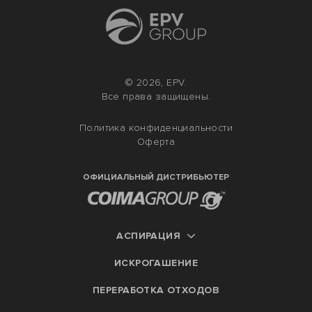
© 2026, EPV.
Все права защищены.
Политика конфиденциальности
Оферта
ОФИЦИАЛЬНЫЙ ДИСТРИБЬЮТЕР
АСПИРАЦИЯ
ИСКРОГАШЕНИЕ
ПЕРЕРАБОТКА ОТХОДОВ