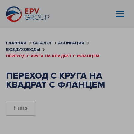
ГЛАВНАЯ
КАТАЛОГ
АСПИРАЦИЯ
ВОЗДУХОВОДЫ
ПЕРЕХОД С КРУГА НА КВАДРАТ С ФЛАНЦЕМ
ПЕРЕХОД С КРУГА НА
КВАДРАТ С ФЛАНЦЕМ
Назад