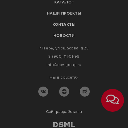
КАТАЛОГ
НАШИ ПРОЕКТЫ
КОНТАКТЫ
НОВОСТИ
г.Тверь, ул.Ушакова, д.25
8 (900) 111-01-99
info@epv-group.ru
Мы в соцсетях
Сайт разработан в