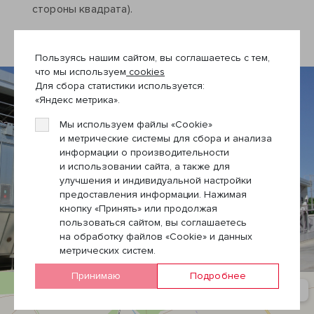
стороны квадрата).
Пользуясь нашим сайтом, вы соглашаетесь с тем,
что мы используем
cookies
Для сбора статистики используется:
«Яндекс метрика».
Мы используем файлы «Cookie»
и метрические системы для сбора и анализа
информации о производительности
и использовании сайта, а также для
улучшения и индивидуальной настройки
предоставления информации. Нажимая
кнопку «Принять» или продолжая
пользоваться сайтом, вы соглашаетесь
на обработку файлов «Cookie» и данных
метрических систем.
Принимаю
Подробнее