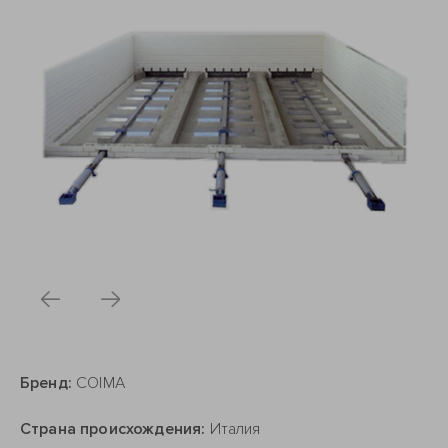
Бренд:
COIMA
Страна происхождения:
Италия