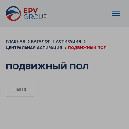
ГЛАВНАЯ
КАТАЛОГ
АСПИРАЦИЯ
ЦЕНТРАЛЬНАЯ АСПИРАЦИЯ
ПОДВИЖНЫЙ ПОЛ
ПОДВИЖНЫЙ ПОЛ
Назад