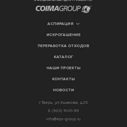
АСПИРАЦИЯ
ИСКРОГАШЕНИЕ
ПЕРЕРАБОТКА ОТХОДОВ
КАТАЛОГ
НАШИ ПРОЕКТЫ
КОНТАКТЫ
НОВОСТИ
г.Тверь, ул.Ушакова, д.25
8 (900) 111-01-99
info@epv-group.ru