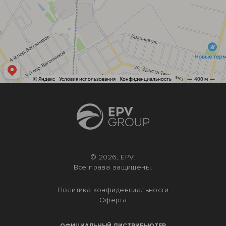
© 2026, EPV.
Все права защищены.
Политика конфиденциальности
Оферта
ОФИЦИАЛЬНЫЙ ДИСТРИБЬЮТЕР