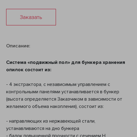
Заказать
Описание:
Система «подвижный пол» для бункера хранения
опилок состоит из:
- 4 экстрактора, с независимым управлением с
контрольными панелями устанавливается в бункер
(высота определяется Заказчиком в зависимости от
желаемого объема накопления), состоит из:
- направляющих из нержавеющей стали,
устанавливаются на дно бункера
- балок повышенной прочности с сечением H,