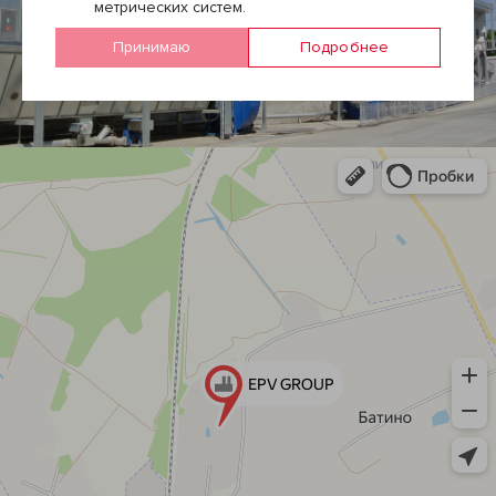
метрических систем.
Принимаю
Подробнее