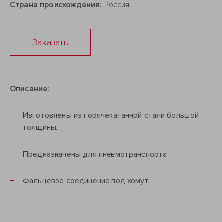
Страна происхождения:
Россия
Заказать
Описание:
Изготовлены из горячекатанной стали большой
толщины.
Предназначены для пневмотранспорта.
Фальцевое соединение под хомут.