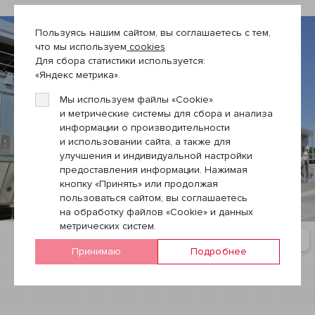
Пользуясь нашим сайтом, вы соглашаетесь с тем,
что мы используем
cookies
Для сбора статистики используется:
«Яндекс метрика».
Мы используем файлы «Cookie»
и метрические системы для сбора и анализа
информации о производительности
и использовании сайта, а также для
улучшения и индивидуальной настройки
предоставления информации. Нажимая
кнопку «Принять» или продолжая
пользоваться сайтом, вы соглашаетесь
на обработку файлов «Cookie» и данных
метрических систем.
Принимаю
Подробнее