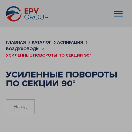
ГЛАВНАЯ
КАТАЛОГ
АСПИРАЦИЯ
ВОЗДУХОВОДЫ
УСИЛЕННЫЕ ПОВОРОТЫ ПО СЕКЦИИ 90°
УСИЛЕННЫЕ ПОВОРОТЫ
ПО СЕКЦИИ 90°
Назад