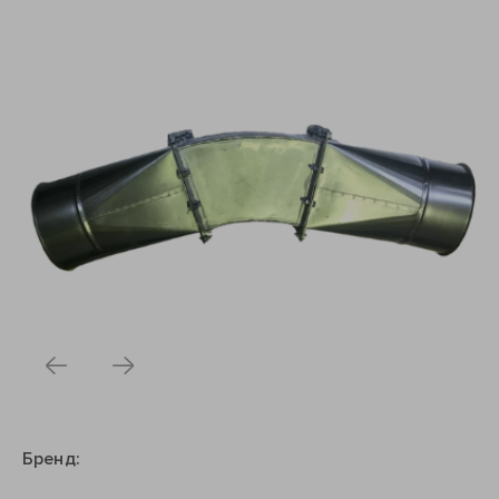
Бренд: