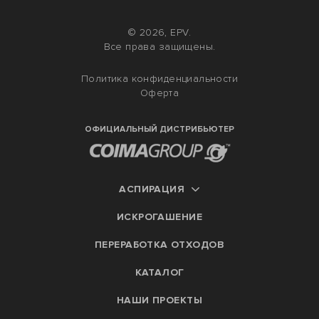
© 2026, EPV.
Все права защищены.
Политика конфиденциальности
Оферта
ОФИЦИАЛЬНЫЙ ДИСТРИБЬЮТЕР
АСПИРАЦИЯ
ИСКРОГАШЕНИЕ
ПЕРЕРАБОТКА ОТХОДОВ
КАТАЛОГ
НАШИ ПРОЕКТЫ