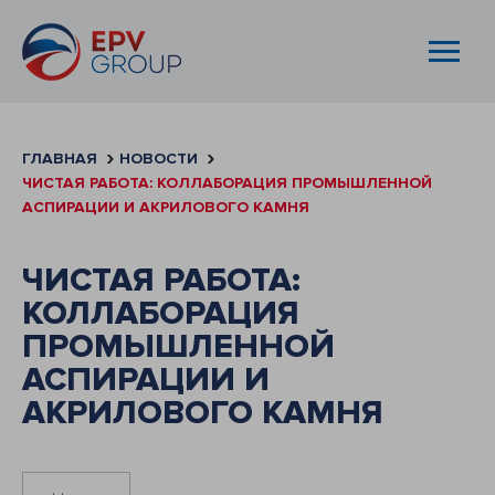
ГЛАВНАЯ
НОВОСТИ
ЧИСТАЯ РАБОТА: КОЛЛАБОРАЦИЯ ПРОМЫШЛЕННОЙ
АСПИРАЦИИ И АКРИЛОВОГО КАМНЯ
ЧИСТАЯ РАБОТА:
КОЛЛАБОРАЦИЯ
ПРОМЫШЛЕННОЙ
АСПИРАЦИИ И
АКРИЛОВОГО КАМНЯ