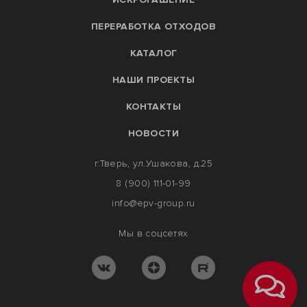
ПЕРЕРАБОТКА ОТХОДОВ
КАТАЛОГ
НАШИ ПРОЕКТЫ
КОНТАКТЫ
НОВОСТИ
г.Тверь, ул.Ушакова, д.25
8 (900) 111-01-99
info@epv-group.ru
Мы в соцсетях