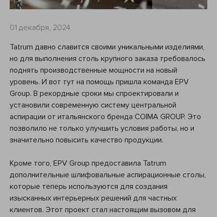
01 декабря, 2024
Tatrum давно славится своими уникальными изделиями,
но для выполнения столь крупного заказа требовалось
поднять производственные мощности на новый
уровень. И вот тут на помощь пришла команда EPV
Group. В рекордные сроки мы спроектировали и
установили современную систему центральной
аспирации от итальянского бренда COIMA GROUP. Это
позволило не только улучшить условия работы, но и
значительно повысить качество продукции.
Кроме того, EPV Group предоставила Tatrum
дополнительные шлифовальные аспирационные столы,
которые теперь используются для создания
изысканных интерьерных решений для частных
клиентов. Этот проект стал настоящим вызовом для