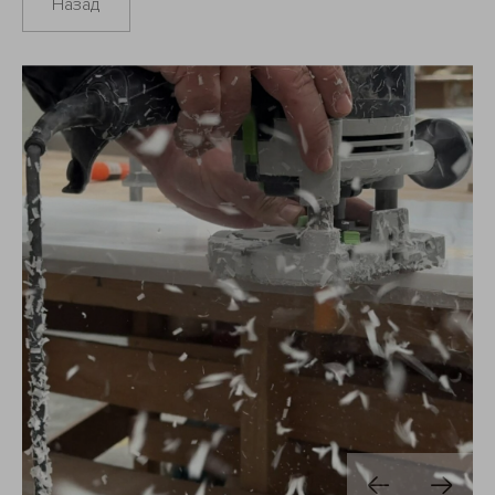
Назад