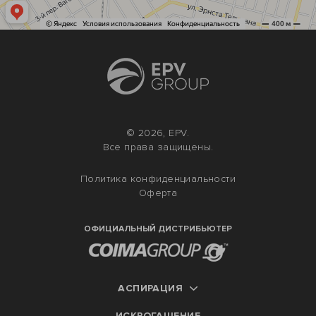
© 2026, EPV.
Все права защищены.
Политика конфиденциальности
Оферта
ОФИЦИАЛЬНЫЙ ДИСТРИБЬЮТЕР
АСПИРАЦИЯ
ИСКРОГАШЕНИЕ