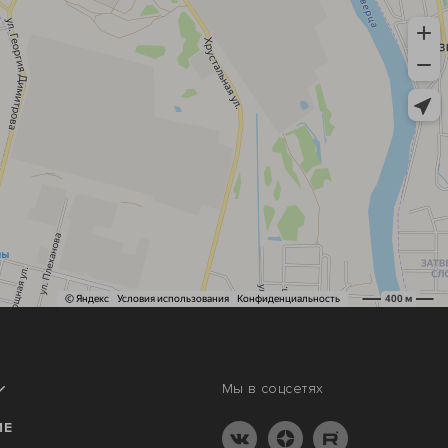
Мы в соцсетях
ИЕ