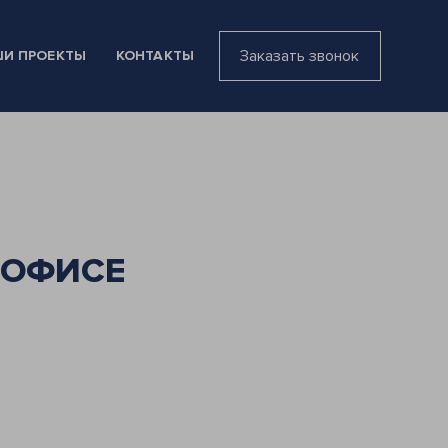
Заказать звонок
И ПРОЕКТЫ
КОНТАКТЫ
 ОФИСЕ