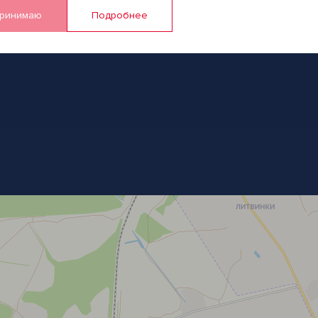
ринимаю
Подробнее