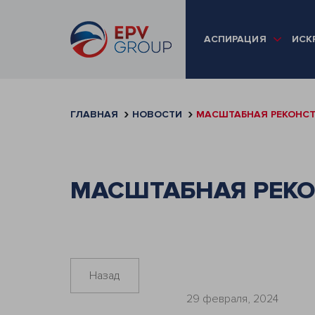
АСПИРАЦИЯ
ИСК
ГЛАВНАЯ
НОВОСТИ
МАСШТАБНАЯ РЕКОНСТ
МАСШТАБНАЯ РЕКО
Назад
29 февраля, 2024