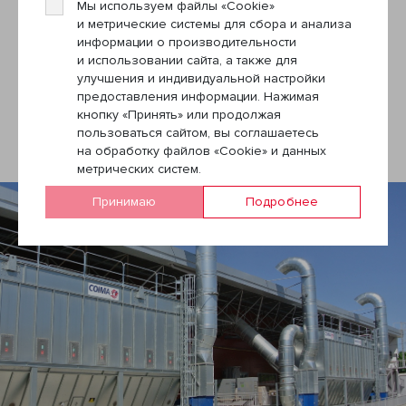
Мы используем файлы «Cookie»
и метрические системы для сбора и анализа
информации о производительности
Следующая новость
и использовании сайта, а также для
улучшения и индивидуальной настройки
предоставления информации. Нажимая
кнопку «Принять» или продолжая
пользоваться сайтом, вы соглашаетесь
на обработку файлов «Cookie» и данных
метрических систем.
Принимаю
Подробнее