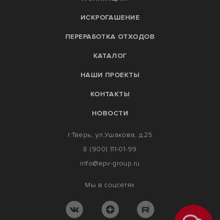
ИСКРОГАШЕНИЕ
ПЕРЕРАБОТКА ОТХОДОВ
КАТАЛОГ
НАШИ ПРОЕКТЫ
КОНТАКТЫ
НОВОСТИ
г.Тверь, ул.Ушакова, д.25
8 (900) 111-01-99
info@epv-group.ru
Мы в соцсетях