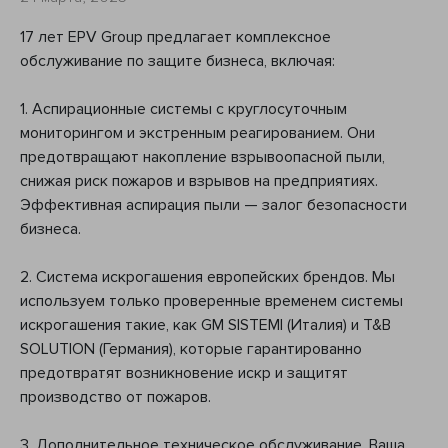
17 лет EPV Group предлагает комплексное
обслуживание по защите бизнеса, включая:
1. Аспирационные системы с круглосуточным
мониторингом и экстренным реагированием. Они
предотвращают накопление взрывоопасной пыли,
снижая риск пожаров и взрывов на предприятиях.
Эффективная аспирация пыли — залог безопасности
бизнеса.
2. Система искрогашения европейских брендов. Мы
используем только проверенные временем системы
искрогашения такие, как GM SISTEMI (Италия) и T&B
SOLUTION (Германия), которые гарантированно
предотвратят возникновение искр и защитят
производство от пожаров.
3. Дополнительное техническое обслуживание. Ваша