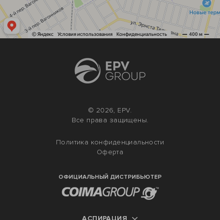
© 2026, EPV.
Все права защищены.
Политика конфиденциальности
Оферта
ОФИЦИАЛЬНЫЙ ДИСТРИБЬЮТЕР
АСПИРАЦИЯ