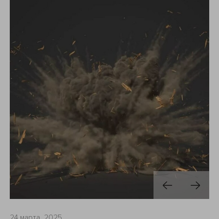
24 марта, 2025