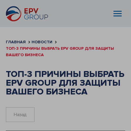
ГЛАВНАЯ
НОВОСТИ
ТОП-3 ПРИЧИНЫ ВЫБРАТЬ EPV GROUP ДЛЯ ЗАЩИТЫ
ВАШЕГО БИЗНЕСА
ТОП-3 ПРИЧИНЫ ВЫБРАТЬ
EPV GROUP ДЛЯ ЗАЩИТЫ
ВАШЕГО БИЗНЕСА
Назад